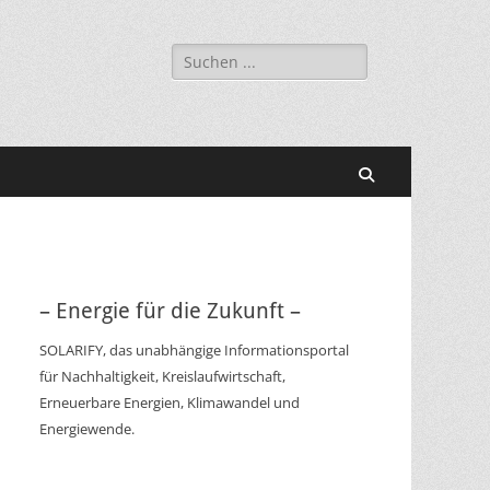
Suchen
nach:
Suchen
– Energie für die Zukunft –
SOLARIFY, das unabhängige Informationsportal
für Nachhaltigkeit, Kreislaufwirtschaft,
Erneuerbare Energien, Klimawandel und
Energiewende.