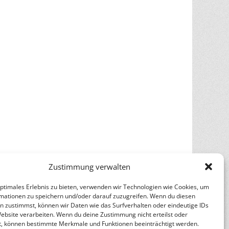
Zustimmung verwalten
optimales Erlebnis zu bieten, verwenden wir Technologien wie Cookies, um
mationen zu speichern und/oder darauf zuzugreifen. Wenn du diesen
n zustimmst, können wir Daten wie das Surfverhalten oder eindeutige IDs
Website verarbeiten. Wenn du deine Zustimmung nicht erteilst oder
t, können bestimmte Merkmale und Funktionen beeinträchtigt werden.