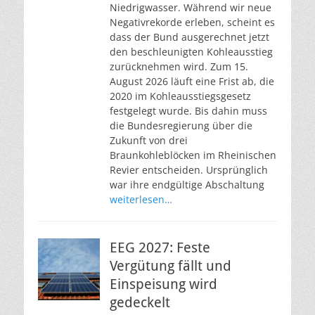
Niedrigwasser. Während wir neue
Negativrekorde erleben, scheint es
dass der Bund ausgerechnet jetzt
den beschleunigten Kohleausstieg
zurücknehmen wird. Zum 15.
August 2026 läuft eine Frist ab, die
2020 im Kohleausstiegsgesetz
festgelegt wurde. Bis dahin muss
die Bundesregierung über die
Zukunft von drei
Braunkohleblöcken im Rheinischen
Revier entscheiden. Ursprünglich
war ihre endgültige Abschaltung
weiterlesen…
EEG 2027: Feste
Vergütung fällt und
Einspeisung wird
gedeckelt