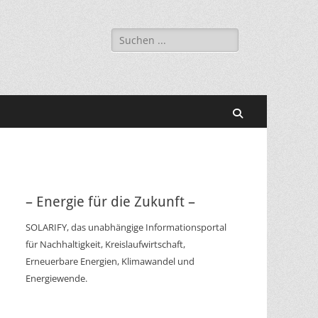
Suchen
nach:
Suchen
– Energie für die Zukunft –
SOLARIFY, das unabhängige Informationsportal
für Nachhaltigkeit, Kreislaufwirtschaft,
Erneuerbare Energien, Klimawandel und
Energiewende.