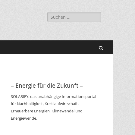
Suchen
nach:
Suchen
– Energie für die Zukunft –
SOLARIFY, das unabhängige Informationsportal
für Nachhaltigkeit, Kreislaufwirtschaft,
Erneuerbare Energien, Klimawandel und
Energiewende.