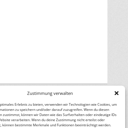
Zustimmung verwalten
optimales Erlebnis zu bieten, verwenden wir Technologien wie Cookies, um
mationen zu speichern und/oder darauf zuzugreifen. Wenn du diesen
n zustimmst, können wir Daten wie das Surfverhalten oder eindeutige IDs
Website verarbeiten. Wenn du deine Zustimmung nicht erteilst oder
n
Catch Themes
t, können bestimmte Merkmale und Funktionen beeinträchtigt werden.