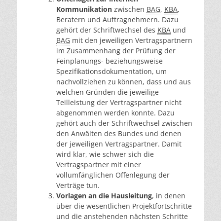
Kommunikation
zwischen
BAG
,
KBA
,
Beratern und Auftragnehmern. Dazu
gehört der Schriftwechsel des
KBA
und
BAG
mit den jeweiligen Vertragspartnern
im Zusammenhang der Prüfung der
Feinplanungs- beziehungsweise
Spezifikationsdokumentation, um
nachvollziehen zu können, dass und aus
welchen Gründen die jeweilige
Teilleistung der Vertragspartner nicht
abgenommen werden konnte. Dazu
gehört auch der Schriftwechsel zwischen
den Anwälten des Bundes und denen
der jeweiligen Vertragspartner. Damit
wird klar, wie schwer sich die
Vertragspartner mit einer
vollumfänglichen Offenlegung der
Verträge tun.
Vorlagen an die Hausleitung
, in denen
über die wesentlichen Projektfortschritte
und die anstehenden nächsten Schritte