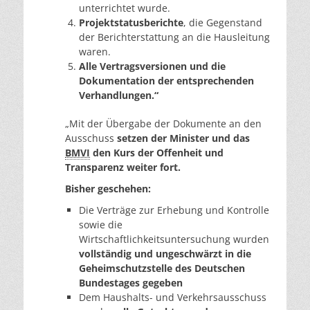
unterrichtet wurde.
Projektstatusberichte
, die Gegenstand
der Berichterstattung an die Hausleitung
waren.
Alle Vertragsversionen und die
Dokumentation der entsprechenden
Verhandlungen.“
„Mit der Übergabe der Dokumente an den
Ausschuss
setzen der Minister und das
BMVI
den Kurs der Offenheit und
Transparenz weiter fort.
Bisher geschehen:
Die Verträge zur Erhebung und Kontrolle
sowie die
Wirtschaftlichkeitsuntersuchung wurden
vollständig und ungeschwärzt in die
Geheimschutzstelle des Deutschen
Bundestages gegeben
Dem Haushalts- und Verkehrsausschuss