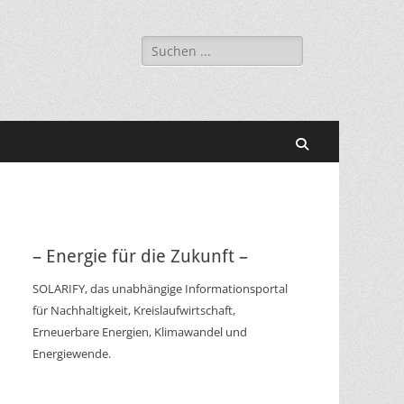
Suchen
nach:
Suchen
– Energie für die Zukunft –
SOLARIFY, das unabhängige Informationsportal
für Nachhaltigkeit, Kreislaufwirtschaft,
Erneuerbare Energien, Klimawandel und
Energiewende.