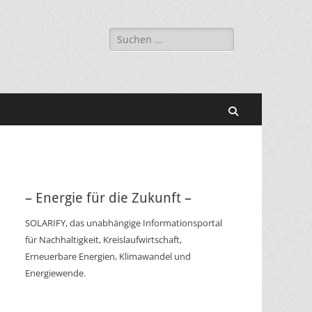
Suchen
nach:
Suchen
– Energie für die Zukunft –
SOLARIFY, das unabhängige Informationsportal
für Nachhaltigkeit, Kreislaufwirtschaft,
Erneuerbare Energien, Klimawandel und
Energiewende.