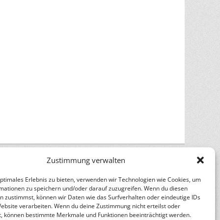
Zustimmung verwalten
optimales Erlebnis zu bieten, verwenden wir Technologien wie Cookies, um
mationen zu speichern und/oder darauf zuzugreifen. Wenn du diesen
n zustimmst, können wir Daten wie das Surfverhalten oder eindeutige IDs
Website verarbeiten. Wenn du deine Zustimmung nicht erteilst oder
n
Catch Themes
t, können bestimmte Merkmale und Funktionen beeinträchtigt werden.