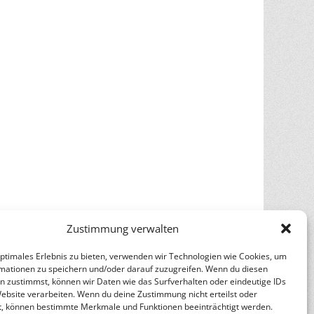
Zustimmung verwalten
optimales Erlebnis zu bieten, verwenden wir Technologien wie Cookies, um
mationen zu speichern und/oder darauf zuzugreifen. Wenn du diesen
n zustimmst, können wir Daten wie das Surfverhalten oder eindeutige IDs
Website verarbeiten. Wenn du deine Zustimmung nicht erteilst oder
t, können bestimmte Merkmale und Funktionen beeinträchtigt werden.