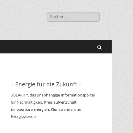
Suchen
nach:
Suchen
– Energie für die Zukunft –
SOLARIFY, das unabhängige Informationsportal
für Nachhaltigkeit, Kreislaufwirtschaft,
Erneuerbare Energien, Klimawandel und
Energiewende.