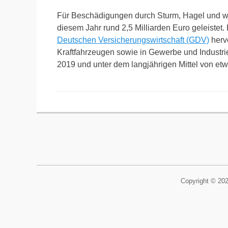
Für Beschädigungen durch Sturm, Hagel und we
diesem Jahr rund 2,5 Milliarden Euro geleistet
Deutschen Versicherungswirtschaft (GDV)
herv
Kraftfahrzeugen sowie in Gewerbe und Industri
2019 und unter dem langjährigen Mittel von etw
Copyright © 20