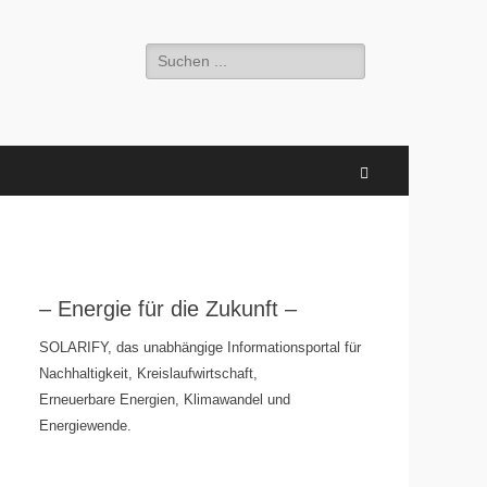
Suchen
nach:
Suchen
– Energie für die Zukunft –
SOLARIFY, das unabhängige Informationsportal für
Nachhaltigkeit, Kreislaufwirtschaft,
Erneuerbare Energien, Klimawandel und
Energiewende.