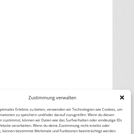
Zustimmung verwalten
optimales Erlebnis zu bieten, verwenden wir Technologien wie Cookies, um
mationen zu speichern und/oder darauf zuzugreifen. Wenn du diesen
n zustimmst, können wir Daten wie das Surfverhalten oder eindeutige IDs
Website verarbeiten. Wenn du deine Zustimmung nicht erteilst oder
t, können bestimmte Merkmale und Funktionen beeinträchtigt werden.