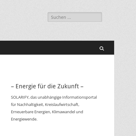
Suchen
nach:
Suchen
– Energie für die Zukunft –
SOLARIFY, das unabhängige Informationsportal
für Nachhaltigkeit, Kreislaufwirtschaft,
Erneuerbare Energien, Klimawandel und
Energiewende.