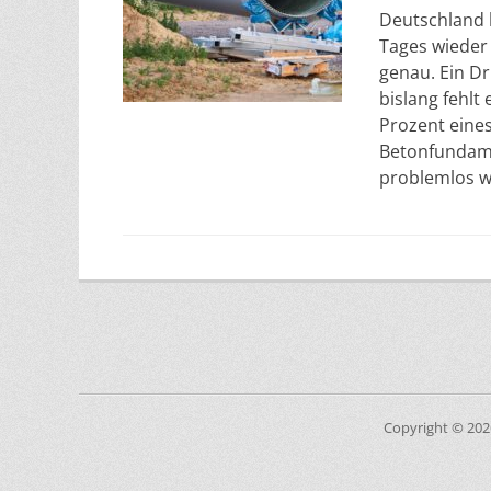
Deutschland 
Tages wieder
genau. Ein Dr
bislang fehlt
Prozent eines
Betonfundam
problemlos w
Copyright © 20