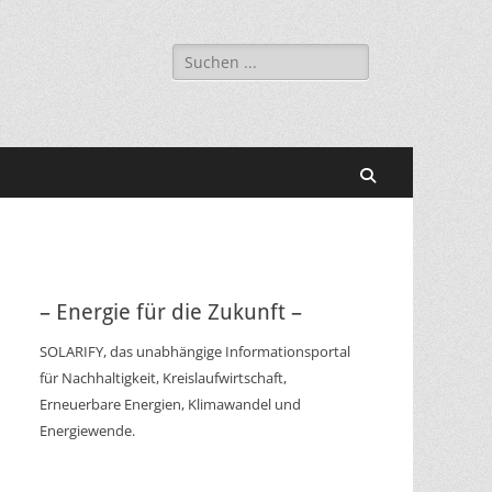
Suchen
nach:
Suchen
– Energie für die Zukunft –
SOLARIFY, das unabhängige Informationsportal
für Nachhaltigkeit, Kreislaufwirtschaft,
Erneuerbare Energien, Klimawandel und
Energiewende.