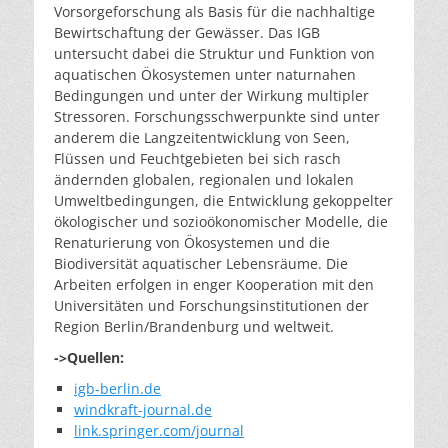
Vorsorgeforschung als Basis für die nachhaltige
Bewirtschaftung der Gewässer. Das IGB
untersucht dabei die Struktur und Funktion von
aquatischen Ökosystemen unter naturnahen
Bedingungen und unter der Wirkung multipler
Stressoren. Forschungsschwerpunkte sind unter
anderem die Langzeitentwicklung von Seen,
Flüssen und Feuchtgebieten bei sich rasch
ändernden globalen, regionalen und lokalen
Umweltbedingungen, die Entwicklung gekoppelter
ökologischer und sozioökonomischer Modelle, die
Renaturierung von Ökosystemen und die
Biodiversität aquatischer Lebensräume. Die
Arbeiten erfolgen in enger Kooperation mit den
Universitäten und Forschungsinstitutionen der
Region Berlin/Brandenburg und weltweit.
->Quellen:
igb-berlin.de
windkraft-journal.de
link.springer.com/journal