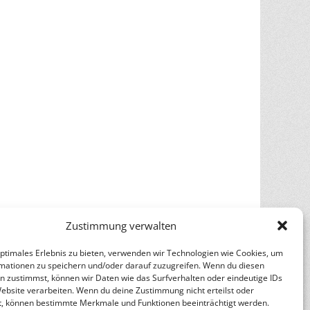
Zustimmung verwalten
optimales Erlebnis zu bieten, verwenden wir Technologien wie Cookies, um
mationen zu speichern und/oder darauf zuzugreifen. Wenn du diesen
n zustimmst, können wir Daten wie das Surfverhalten oder eindeutige IDs
Website verarbeiten. Wenn du deine Zustimmung nicht erteilst oder
n
Catch Themes
t, können bestimmte Merkmale und Funktionen beeinträchtigt werden.