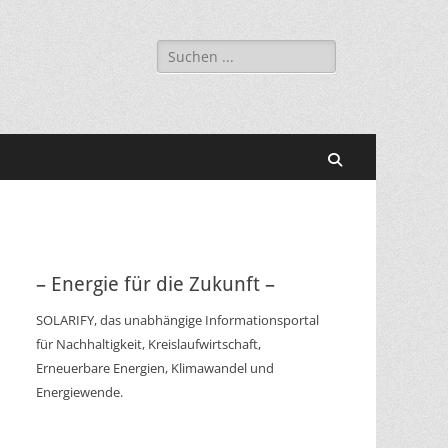
Suchen
nach:
Suchen
– Energie für die Zukunft –
SOLARIFY, das unabhängige Informationsportal
für Nachhaltigkeit, Kreislaufwirtschaft,
Erneuerbare Energien, Klimawandel und
Energiewende.