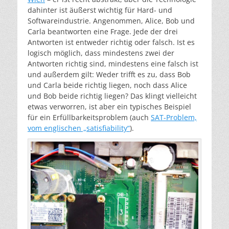
dahinter ist äußerst wichtig für Hard- und
Softwareindustrie. Angenommen, Alice, Bob und
Carla beantworten eine Frage. Jede der drei
Antworten ist entweder richtig oder falsch. Ist es
logisch möglich, dass mindestens zwei der
Antworten richtig sind, mindestens eine falsch ist
und außerdem gilt: Weder trifft es zu, dass Bob
und Carla beide richtig liegen, noch dass Alice
und Bob beide richtig liegen? Das klingt vielleicht
etwas verworren, ist aber ein typisches Beispiel
für ein Erfüllbarkeitsproblem (auch
SAT-Problem,
vom englischen „satisfiability“
).