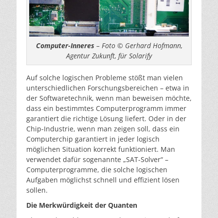
Computer-Inneres
– Foto © Gerhard Hofmann,
Agentur Zukunft, für Solarify
Auf solche logischen Probleme stößt man vielen
unterschiedlichen Forschungsbereichen – etwa in
der Softwaretechnik, wenn man beweisen möchte,
dass ein bestimmtes Computerprogramm immer
garantiert die richtige Lösung liefert. Oder in der
Chip-Industrie, wenn man zeigen soll, dass ein
Computerchip garantiert in jeder logisch
möglichen Situation korrekt funktioniert. Man
verwendet dafür sogenannte „SAT-Solver“ –
Computerprogramme, die solche logischen
Aufgaben möglichst schnell und effizient lösen
sollen.
Die Merkwürdigkeit der Quanten