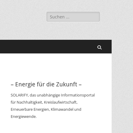
Suchen
nach:
Suchen
– Energie für die Zukunft –
SOLARIFY, das unabhängige Informationsportal
für Nachhaltigkeit, Kreislaufwirtschaft,
Erneuerbare Energien, Klimawandel und
Energiewende.