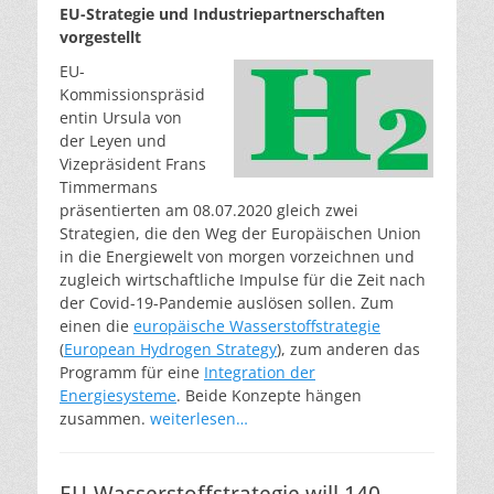
EU-Strategie und Industriepartnerschaften
vorgestellt
EU-
Kommissionspräsid
entin Ursula von
der Leyen und
Vizepräsident Frans
Timmermans
präsentierten am 08.07.2020 gleich zwei
Strategien, die den Weg der Europäischen Union
in die Energiewelt von morgen vorzeichnen und
zugleich wirtschaftliche Impulse für die Zeit nach
der Covid-19-Pandemie auslösen sollen. Zum
einen die
europäische Wasserstoffstrategie
(
European Hydrogen Strategy
)
, zum anderen das
Programm für eine
Integration der
Energiesysteme
. Beide Konzepte hängen
zusammen.
weiterlesen…