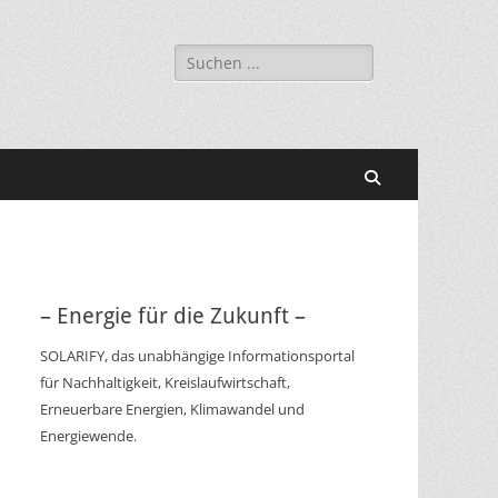
Suchen
nach:
Suchen
– Energie für die Zukunft –
SOLARIFY, das unabhängige Informationsportal
für Nachhaltigkeit, Kreislaufwirtschaft,
Erneuerbare Energien, Klimawandel und
Energiewende.