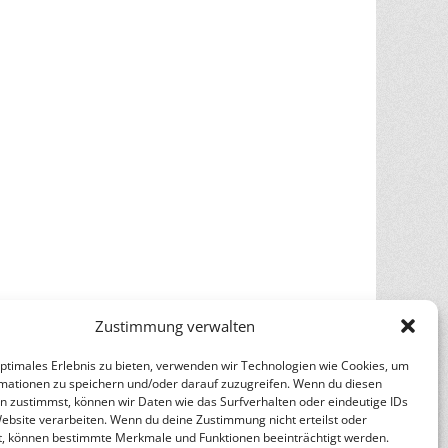
Zustimmung verwalten
optimales Erlebnis zu bieten, verwenden wir Technologien wie Cookies, um
mationen zu speichern und/oder darauf zuzugreifen. Wenn du diesen
n zustimmst, können wir Daten wie das Surfverhalten oder eindeutige IDs
Website verarbeiten. Wenn du deine Zustimmung nicht erteilst oder
t, können bestimmte Merkmale und Funktionen beeinträchtigt werden.