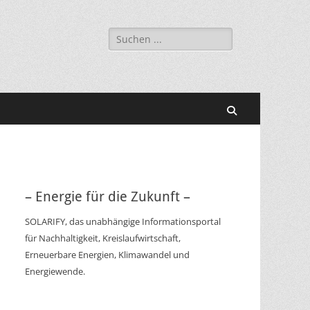
Suchen
nach:
Suchen
– Energie für die Zukunft –
SOLARIFY, das unabhängige Informationsportal
für Nachhaltigkeit, Kreislaufwirtschaft,
Erneuerbare Energien, Klimawandel und
Energiewende.