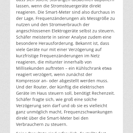
lassen, wenn die Stromsteuergeräte direkt
reagieren. Die Smart-Meter sind also durchaus in
der Lage, Frequenzänderungen als Messgröße zu
nutzen und den Stromverbrauch der
angeschlossenen Elektrogeräte selbst zu steuern.
Schäfer meisterte in seiner Analyse zudem eine
besondere Herausforderung. Bekannt ist, dass
viele Geräte nur mit einer Verzögerung auf
kurzfristige Frequenzänderungen im Netz
reagieren, die mitunter innerhalb von
Millisekunden auftreten – ein Kühlschrank etwa
reagiert verzögert, wenn zunächst der
Kompressor an- oder abgestellt werden muss.
Und der Router, der künftig die elektrischen
Geräte im Haus steuern soll, benötigt Rechenzeit.
Schäfer fragte sich, wie groß eine solche
Verzögerung sein darf und ob sie es vielleicht
ganz unmöglich macht, Frequenzschwankungen
direkt über die Smart-Meter bei den
Verbrauchern zu steuern.