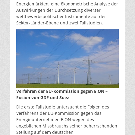
Energiemärkten, eine ökonometrische Analyse der
Auswirkungen der Durchsetzung diverser
wettbewerbspolitischer Instrumente auf der
Sektor-Länder-Ebene und zwei Fallstudien.
Verfahren der EU-Kommission gegen E.ON –
Fusion von GDF und Suez
Die erste Fallstudie untersucht die Folgen des
Verfahrens der EU-Kommission gegen das
Energieunternehmen E.ON wegen des
angeblichen Missbrauchs seiner beherrschenden
Stellung auf dem deutschen