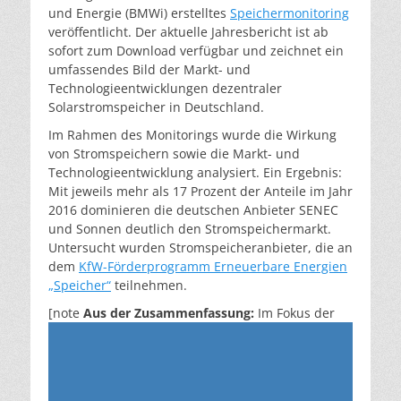
und Energie (BMWi) erstelltes
Speichermonitoring
veröffentlicht. Der aktuelle Jahresbericht ist ab
sofort zum Download verfügbar und zeichnet ein
umfassendes Bild der Markt- und
Technologieentwicklungen dezentraler
Solarstromspeicher in Deutschland.
Im Rahmen des Monitorings wurde die Wirkung
von Stromspeichern sowie die Markt- und
Technologieentwicklung analysiert. Ein Ergebnis:
Mit jeweils mehr als 17 Prozent der Anteile im Jahr
2016 dominieren die deutschen Anbieter SENEC
und Sonnen deutlich den Stromspeichermarkt.
Untersucht wurden Stromspeicheranbieter, die an
dem
KfW-Förderprogramm Erneuerbare Energien
„Speicher“
teilnehmen.
[note
Aus der Zusammenfassung:
Im Fokus der