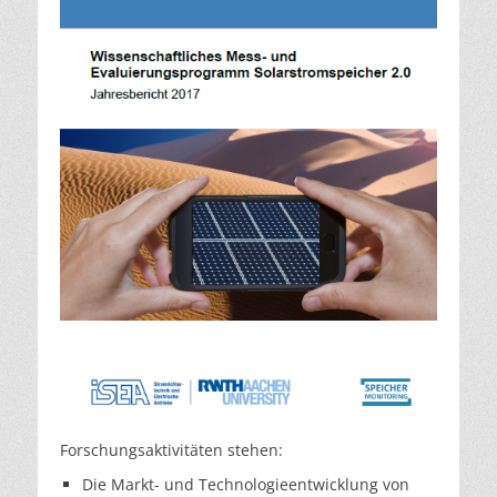
Forschungsaktivitäten stehen:
Die Markt- und Technologieentwicklung von