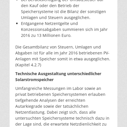
den Kauf oder den Betrieb der
Speichersysteme ist die Bilanz der sonstigen
Umlagen und Steuern ausgeglichen.
Entgangene Netzentgelte und
Konzessionsabgaben summieren sich im Jahr
2016 zu 13 Millionen Euro.
Die Gesamtbilanz von Steuern, Umlagen und
Abgaben ist für alle im Jahr 2016 betriebenen PV-
Anlagen mit Speicher somit in etwa ausgeglichen.
(Kapitel 4.2.7)
Technische Ausgestaltung unterschiedlicher
Solarstromspeicher
Umfangreiche Messungen im Labor sowie an
privat betriebenen Speichersystemen erlauben
tiefgehende Analysen der erreichten
Autarkiegrade sowie der tatsächlichen
Netzentlastung. Dabei zeigt sich, dass alle
untersuchten Speichersysteme technisch dazu in
der Lage sind, die erwartete Netzdienlichkeit zu