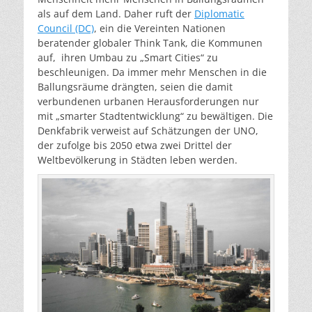
als auf dem Land. Daher ruft der
Diplomatic
Council (DC)
, ein die Vereinten Nationen
beratender globaler Think Tank, die Kommunen
auf, ihren Umbau zu „Smart Cities“ zu
beschleunigen. Da immer mehr Menschen in die
Ballungsräume drängten, seien die damit
verbundenen urbanen Herausforderungen nur
mit „smarter Stadtentwicklung“ zu bewältigen. Die
Denkfabrik verweist auf Schätzungen der UNO,
der zufolge bis 2050 etwa zwei Drittel der
Weltbevölkerung in Städten leben werden.