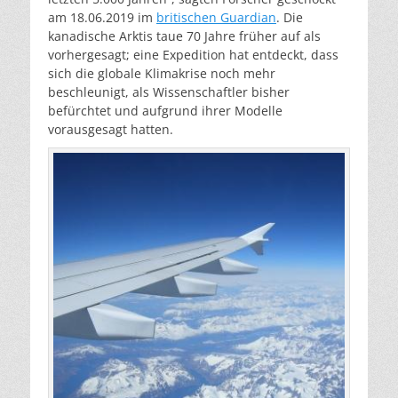
am 18.06.2019 im
britischen Guardian
. Die
kanadische Arktis taue 70 Jahre früher auf als
vorhergesagt; eine Expedition hat entdeckt, dass
sich die globale Klimakrise noch mehr
beschleunigt, als Wissenschaftler bisher
befürchtet und aufgrund ihrer Modelle
vorausgesagt hatten.