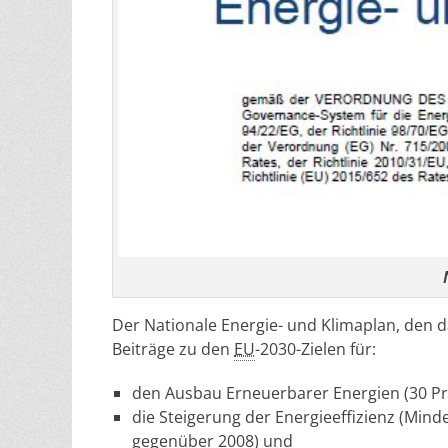
Der Nationale Energie- und Klimaplan, den d
Beiträge zu den
EU
-2030-Zielen für:
den Ausbau Erneuerbarer Energien (30 P
die Steigerung der Energieeffizienz (Mi
gegenüber 2008) und