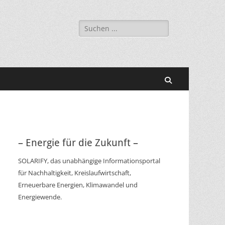
Suchen
nach:
Suchen
– Energie für die Zukunft –
SOLARIFY, das unabhängige Informationsportal
für Nachhaltigkeit, Kreislaufwirtschaft,
Erneuerbare Energien, Klimawandel und
Energiewende.