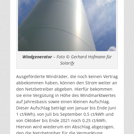
Windgenerator
– Foto © Gerhard Hofmann für
Solarify
Ausgeförderte Windräder, die noch keinen Vertrag
abbekommen haben, können den Strom weiter an
den Netzbetreiber abgeben. Hierfür bekommen
sie eine Vergütung in Höhe des Windmarktwertes
auf Jahresbasis sowie einen kleinen Aufschlag.
Dieser Aufschlag beträgt von Januar bis Ende Juni
1 ct/kWh), von Juli bis September 0,5 ct/kWh und
von Oktober bis Ende 2021 noch 0,25 ct/kWh.
Hiervon wird wiederum ein Abschlag abgezogen,
den die Netzbetreiber für die Vermarktung