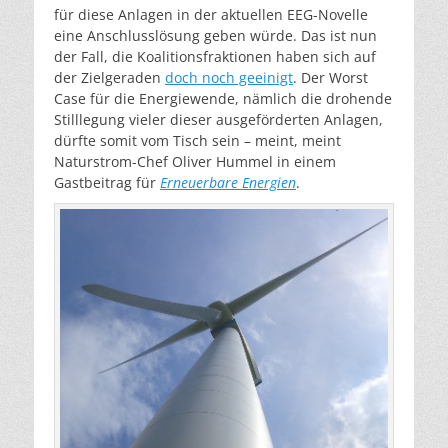
für diese Anlagen in der aktuellen EEG-Novelle
eine Anschlusslösung geben würde. Das ist nun
der Fall, die Koalitionsfraktionen haben sich auf
der Zielgeraden
doch noch geeinigt
. Der Worst
Case für die Energiewende, nämlich die drohende
Stilllegung vieler dieser ausgeförderten Anlagen,
dürfte somit vom Tisch sein – meint, meint
Naturstrom-Chef Oliver Hummel in einem
Gastbeitrag für
Erneuerbare Energien
.