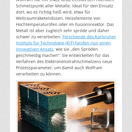
Schmelzpunkt aller Metalle. Ideal für den Einsatz
dort, wo es richtig heiß wird, etwa für
Weltraumraketendüsen, Heizelemente von
Hochtemperaturöfen oder im Fusionsreaktor. Das
Metall ist aber zugleich sehr spröde und daher
schwer zu verarbeiten.
Forschende des Karlsruher
Instituts für Technologie (KIT) fanden nun einen
innovativen Ansatz
, wie sie „den Spröden
geschmeidig machen“: Sie entwickelten für das
Verfahren des Elektronenstrahlschmelzens neue
Prozessparameter, um damit auch Wolfram
verarbeiten zu können.