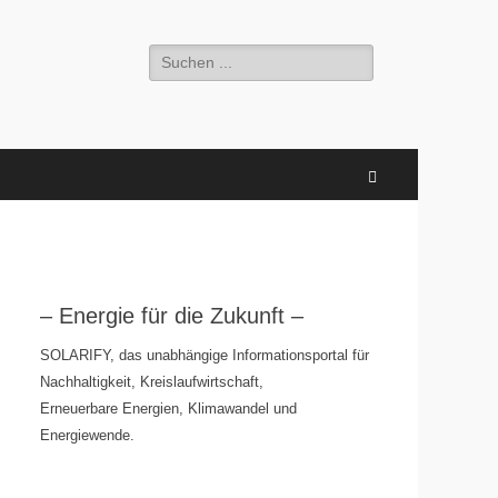
Suchen
nach:
Suchen
– Energie für die Zukunft –
SOLARIFY, das unabhängige Informationsportal für
Nachhaltigkeit, Kreislaufwirtschaft,
Erneuerbare Energien, Klimawandel und
Energiewende.