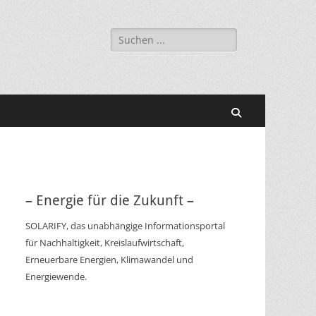
Suchen
nach:
Suchen
– Energie für die Zukunft –
SOLARIFY, das unabhängige Informationsportal
für Nachhaltigkeit, Kreislaufwirtschaft,
Erneuerbare Energien, Klimawandel und
Energiewende.