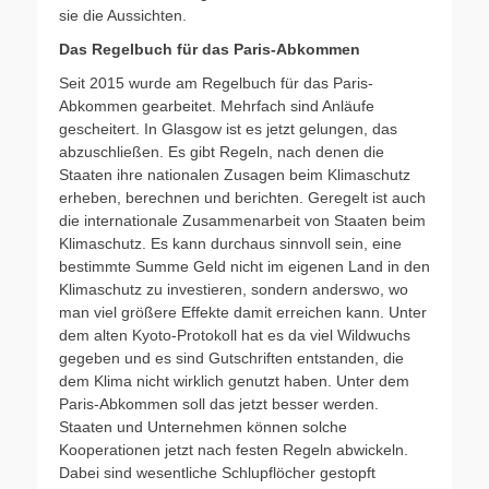
sie die Aussichten.
Das Regelbuch für das Paris-Abkommen
Seit 2015 wurde am Regelbuch für das Paris-
Abkommen gearbeitet. Mehrfach sind Anläufe
gescheitert. In Glasgow ist es jetzt gelungen, das
abzuschließen. Es gibt Regeln, nach denen die
Staaten ihre nationalen Zusagen beim Klimaschutz
erheben, berechnen und berichten. Geregelt ist auch
die internationale Zusammenarbeit von Staaten beim
Klimaschutz. Es kann durchaus sinnvoll sein, eine
bestimmte Summe Geld nicht im eigenen Land in den
Klimaschutz zu investieren, sondern anderswo, wo
man viel größere Effekte damit erreichen kann. Unter
dem alten Kyoto-Protokoll hat es da viel Wildwuchs
gegeben und es sind Gutschriften entstanden, die
dem Klima nicht wirklich genutzt haben. Unter dem
Paris-Abkommen soll das jetzt besser werden.
Staaten und Unternehmen können solche
Kooperationen jetzt nach festen Regeln abwickeln.
Dabei sind wesentliche Schlupflöcher gestopft