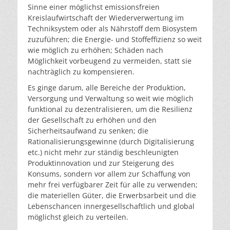
Sinne einer möglichst emissionsfreien
Kreislaufwirtschaft der Wiederverwertung im
Techniksystem oder als Nährstoff dem Biosystem
zuzuführen; die Energie- und Stoffeffizienz so weit
wie möglich zu erhöhen; Schäden nach
Möglichkeit vorbeugend zu vermeiden, statt sie
nachträglich zu kompensieren.
Es ginge darum, alle Bereiche der Produktion,
Versorgung und Verwaltung so weit wie möglich
funktional zu dezentralisieren, um die Resilienz
der Gesellschaft zu erhöhen und den
Sicherheitsaufwand zu senken; die
Rationalisierungsgewinne (durch Digitalisierung
etc.) nicht mehr zur ständig beschleunigten
Produktinnovation und zur Steigerung des
Konsums, sondern vor allem zur Schaffung von
mehr frei verfügbarer Zeit für alle zu verwenden;
die materiellen Güter, die Erwerbsarbeit und die
Lebenschancen innergesellschaftlich und global
möglichst gleich zu verteilen.