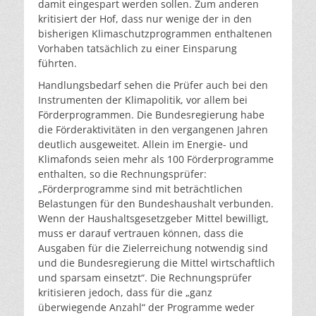
damit eingespart werden sollen. Zum anderen
kritisiert der Hof, dass nur wenige der in den
bisherigen Klimaschutzprogrammen enthaltenen
Vorhaben tatsächlich zu einer Einsparung
führten.
Handlungsbedarf sehen die Prüfer auch bei den
Instrumenten der Klimapolitik, vor allem bei
Förderprogrammen. Die Bundesregierung habe
die Förderaktivitäten in den vergangenen Jahren
deutlich ausgeweitet. Allein im Energie- und
Klimafonds seien mehr als 100 Förderprogramme
enthalten, so die Rechnungsprüfer:
„Förderprogramme sind mit beträchtlichen
Belastungen für den Bundeshaushalt verbunden.
Wenn der Haushaltsgesetzgeber Mittel bewilligt,
muss er darauf vertrauen können, dass die
Ausgaben für die Zielerreichung notwendig sind
und die Bundesregierung die Mittel wirtschaftlich
und sparsam einsetzt“. Die Rechnungsprüfer
kritisieren jedoch, dass für die „ganz
überwiegende Anzahl“ der Programme weder