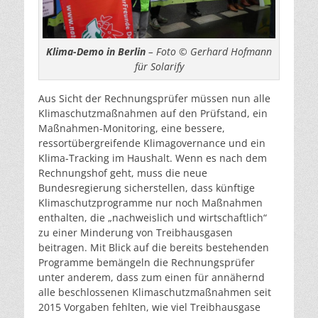
Klima-Demo in Berlin
– Foto © Gerhard Hofmann
für Solarify
Aus Sicht der Rechnungsprüfer müssen nun alle
Klimaschutzmaßnahmen auf den Prüfstand, ein
Maßnahmen-Monitoring, eine bessere,
ressortübergreifende Klimagovernance und ein
Klima-Tracking im Haushalt. Wenn es nach dem
Rechnungshof geht, muss die neue
Bundesregierung sicherstellen, dass künftige
Klimaschutzprogramme nur noch Maßnahmen
enthalten, die „nachweislich und wirtschaftlich“
zu einer Minderung von Treibhausgasen
beitragen. Mit Blick auf die bereits bestehenden
Programme bemängeln die Rechnungsprüfer
unter anderem, dass zum einen für annähernd
alle beschlossenen Klimaschutzmaßnahmen seit
2015 Vorgaben fehlten, wie viel Treibhausgase