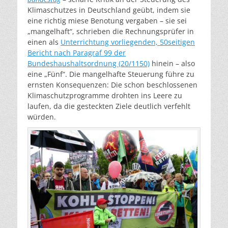
Klimaschutzes in Deutschland geübt, indem sie
eine richtig miese Benotung vergaben – sie sei
„mangelhaft“, schrieben die Rechnungsprüfer in
einen als
Unterrichtung vorliegenden, 50seitigen
Bericht nach Paragraf 99 der
Bundeshaushaltsordnung (20/1150)
hinein – also
eine „Fünf“. Die mangelhafte Steuerung führe zu
ernsten Konsequenzen: Die schon beschlossenen
Klimaschutzprogramme drohten ins Leere zu
laufen, da die gesteckten Ziele deutlich verfehlt
würden.