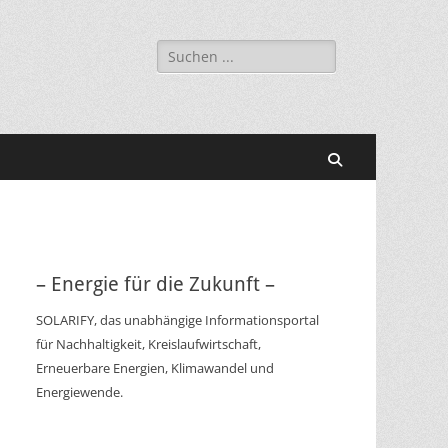
Suchen
nach:
Suchen
– Energie für die Zukunft –
SOLARIFY, das unabhängige Informationsportal
für Nachhaltigkeit, Kreislaufwirtschaft,
Erneuerbare Energien, Klimawandel und
Energiewende.