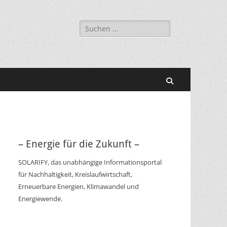
Suchen
nach:
Suchen
– Energie für die Zukunft –
SOLARIFY, das unabhängige Informationsportal
für Nachhaltigkeit, Kreislaufwirtschaft,
Erneuerbare Energien, Klimawandel und
Energiewende.