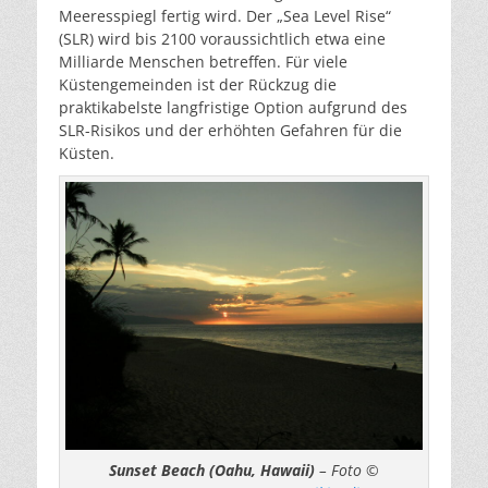
Meeresspiegl fertig wird. Der „Sea Level Rise“
(SLR) wird bis 2100 voraussichtlich etwa eine
Milliarde Menschen betreffen. Für viele
Küstengemeinden ist der Rückzug die
praktikabelste langfristige Option aufgrund des
SLR-Risikos und der erhöhten Gefahren für die
Küsten.
Sunset Beach (Oahu, Hawaii)
– Foto ©