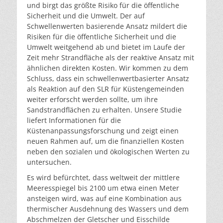
und birgt das größte Risiko für die öffentliche
Sicherheit und die Umwelt. Der auf
Schwellenwerten basierende Ansatz mildert die
Risiken für die öffentliche Sicherheit und die
Umwelt weitgehend ab und bietet im Laufe der
Zeit mehr Strandfläche als der reaktive Ansatz mit
ähnlichen direkten Kosten. Wir kommen zu dem
Schluss, dass ein schwellenwertbasierter Ansatz
als Reaktion auf den SLR für Küstengemeinden
weiter erforscht werden sollte, um ihre
Sandstrandflächen zu erhalten. Unsere Studie
liefert Informationen für die
Küstenanpassungsforschung und zeigt einen
neuen Rahmen auf, um die finanziellen Kosten
neben den sozialen und ökologischen Werten zu
untersuchen.
Es wird befürchtet, dass weltweit der mittlere
Meeresspiegel bis 2100 um etwa einen Meter
ansteigen wird, was auf eine Kombination aus
thermischer Ausdehnung des Wassers und dem
Abschmelzen der Gletscher und Eisschilde