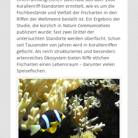
Korallenriff-Standorten ermittelt, wie es um die
Fischbestände und Vielfalt der Fischarten in den
Riffen der Weltmeere bestellt ist. Ein Ergebnis der
Studie, die kürzlich in
Nature Communications
publiziert wurde: fast zwei Drittel der
untersuchten Standorte werden überfischt. Schon
seit Tausenden von Jahren wird in Korallenriffen
gefischt. Als reich strukturiertes und besonders
artenreiches Ökosystem bieten Riffe etlichen
Fischarten einen Lebensraum – darunter vielen
Speisefischen.