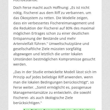
Doch Ferse macht auch Hoffnung: „Es ist nicht
nötig, Fischerei aus dem Riff zu verbannen, um
das Ökosystem zu retten. Die Modelle zeigen,
dass ein verbessertes Fischereimanagement und
die Reduktion der Fischerei auf 80% des maximal
möglichen Ertrages schon zu einer deutlichen
Entspannung der Bestände und mehr
Artenvielfalt führen.“ Umweltschutzpläne und
gesellschaftliche Ziele müssten sorgfältig
abgewogen und letztlich die unter lokalen
Umständen bestmöglichen Kompromisse gesucht
werden.
„Das in der Studie entwickelte Modell lässt sich im
Prinzip auf jedes beliebige Riff anwenden, wenn
man die lokalen Bedingungen berücksichtigt“, so
Ferse weiter. „Somit ermöglicht es, passgenaue
Managementansätze zu entwickeln, die sowohl
Fischerei- als auch ökologische Ziele
berücksichtigen.“