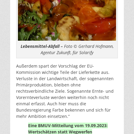
Lebensmittel-Abfall –
Foto © Gerhard Hofmann,
Agentur Zukunft, für Solarify
Außerdem spart der Vorschlag der EU-
Kommission wichtige Teile der Lieferkette aus.
Verluste in der Landwirtschaft, der sogenannten
Primärproduktion, bleiben ohne
rechtsverbindliche Ziele. Sogenannte Ernte- und
Vorernteverluste werden weiterhin noch nicht
einmal erfasst. Auch hier muss die
Bundesregierung Farbe bekennen und sich für
mehr Ambition einsetzen.“
Eine BMUV-Mitteilung vom 19.09.2023:
Wertschätzen statt Wegwerfen