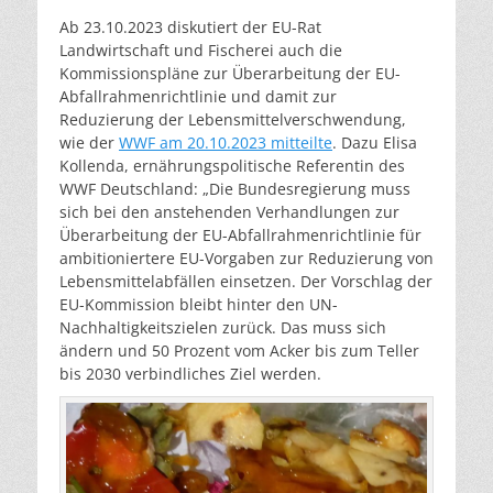
Ab 23.10.2023 diskutiert der EU-Rat
Landwirtschaft und Fischerei auch die
Kommissionspläne zur Überarbeitung der EU-
Abfallrahmenrichtlinie und damit zur
Reduzierung der Lebensmittelverschwendung,
wie der
WWF am 20.10.2023 mitteilte
. Dazu Elisa
Kollenda, ernährungspolitische Referentin des
WWF Deutschland: „Die Bundesregierung muss
sich bei den anstehenden Verhandlungen zur
Überarbeitung der EU-Abfallrahmenrichtlinie für
ambitioniertere EU-Vorgaben zur Reduzierung von
Lebensmittelabfällen einsetzen. Der Vorschlag der
EU-Kommission bleibt hinter den UN-
Nachhaltigkeitszielen zurück. Das muss sich
ändern und 50 Prozent vom Acker bis zum Teller
bis 2030 verbindliches Ziel werden.