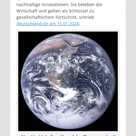
nachhaltige Innovationen. Sie
beleben die
Wirtschaft und gelten als Schlüssel zu
gesellschaftlichem Fortschritt, schrieb
deutschland.de am 15.01.2024
.