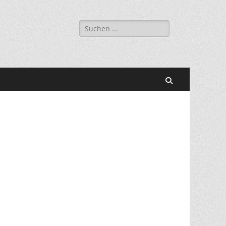
Suchen
nach:
Suchen