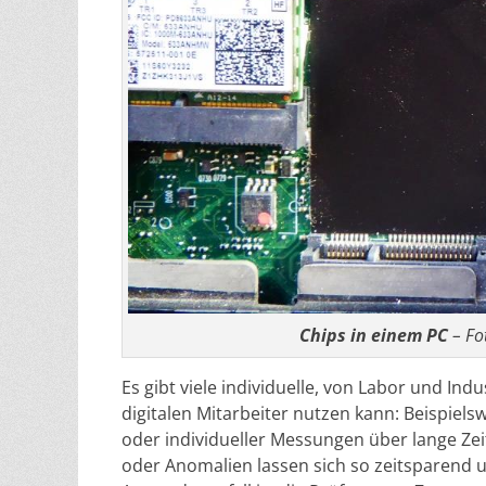
Chips in einem PC
– Fo
Es gibt viele individuelle, von Labor und In
digitalen Mitarbeiter nutzen kann: Beispiels
oder individueller Messungen über lange Z
oder Anomalien lassen sich so zeitsparend 