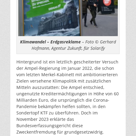
Klimawandel – Erdgasreklame
– Foto © Gerhard
Hofmann, Agentur Zukunft, für Solarify
Hintergrund ist ein letztlich gescheiterter Versuch
der Ampel-Regierung im Januar 2022, die schon
vom letzten Merkel-Kabinett mit ambitionierteren
Zielen versehene Klimapolitik mit zusätzlichen
Mitteln auszustatten: Die Ampel entschied,
ungenutzte Kreditermächtigungen in Höhe von 60
Milliarden Euro, die ursprünglich die Corona-
Pandemie bekämpfen helfen sollten, in den
Sondertopf KTF zu überführen. Doch im
November 2023 erklärte das
Bundesverfassungsgericht diese
Zweckentfremdung für grundgesetzwidrig.