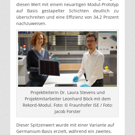
diesen Wert mit einem neuartigen Modul-Prototyp
auf Basis gestapelter Schichten deutlich zu
überschreiten und eine Effizienz von 34,2 Prozent
nachzuweisen.
Projektleiterin Dr. Laura Stevens und
Projektmitarbeiter Leonhard Böck mit dem
Rekord-Modul. Foto: © Fraunhofer ISE / Foto:
Jacob Forster
Dieser Spitzenwert wurde mit einer Variante auf
Germanium-Basis erzielt, während ein zweites,