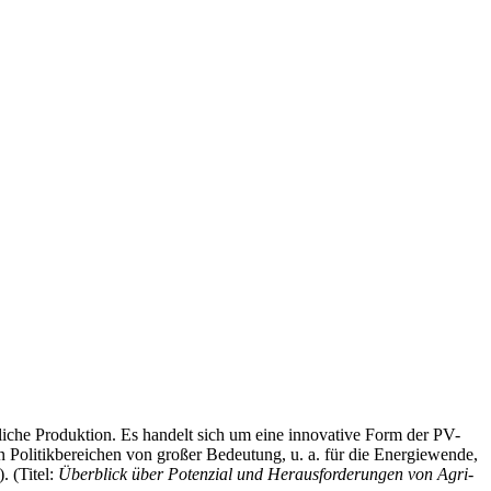
liche Produktion. Es handelt sich um eine innovative Form der PV-
n Politikbereichen von großer Bedeutung, u. a. für die Energiewende,
. (Titel:
Überblick über Potenzial und Herausforderungen von Agri-