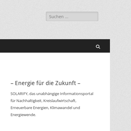
Suchen
nach:
Suchen
– Energie für die Zukunft –
SOLARIFY, das unabhängige Informationsportal
für Nachhaltigkeit, Kreislaufwirtschaft,
Erneuerbare Energien, Klimawandel und
Energiewende.