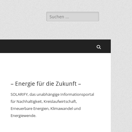
Suchen
nach:
Suchen
– Energie für die Zukunft –
SOLARIFY, das unabhängige Informationsportal
für Nachhaltigkeit, Kreislaufwirtschaft,
Erneuerbare Energien, Klimawandel und
Energiewende.