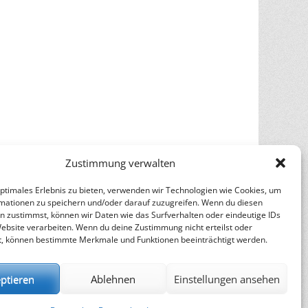
Zustimmung verwalten
optimales Erlebnis zu bieten, verwenden wir Technologien wie Cookies, um
mationen zu speichern und/oder darauf zuzugreifen. Wenn du diesen
n zustimmst, können wir Daten wie das Surfverhalten oder eindeutige IDs
Website verarbeiten. Wenn du deine Zustimmung nicht erteilst oder
t, können bestimmte Merkmale und Funktionen beeinträchtigt werden.
ptieren
Ablehnen
Einstellungen ansehen