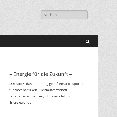
Suchen
nach:
Suchen
– Energie für die Zukunft –
SOLARIFY, das unabhängige Informationsportal
für Nachhaltigkeit, Kreislaufwirtschaft,
Erneuerbare Energien, Klimawandel und
Energiewende.