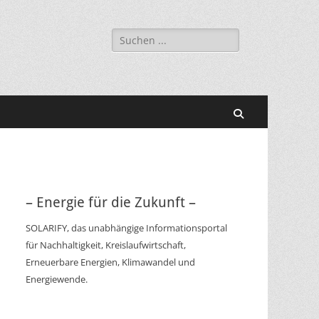
Suchen
nach:
Suchen
– Energie für die Zukunft –
SOLARIFY, das unabhängige Informationsportal
für Nachhaltigkeit, Kreislaufwirtschaft,
Erneuerbare Energien, Klimawandel und
Energiewende.