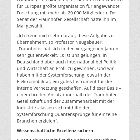
für Europas größte Organisation für angewandte
Forschung mit mehr als 20.000 Mitgliedern. Der
Senat der Fraunhofer-Gesellschaft hatte ihn im
Mai gewählt.
„Ich freue mich sehr darauf, diese Aufgabe zu
übernehmen“, so Professor Neugebauer.
„Fraunhofer hat sich in den vergangenen Jahren
sehr gut entwickelt. Es ist uns gelungen, in
Deutschland aber auch international bei Politik
und Wirtschaft an Profil zu gewinnen. Und wir
haben mit der Systemforschung, etwa in der
Elektromobilität, ein gutes Instrument für die
interne Vernetzung geschaffen. Auf dieser Basis –
einem breiten Ansatz innerhalb der Fraunhofer-
Gesellschaft und der Zusammenarbeit mit der
Industrie – lassen sich mithilfe der
Systemforschung Quantensprünge für einzelne
Branchen erzielen“.
Wissenschaftliche Exzellenz sichern