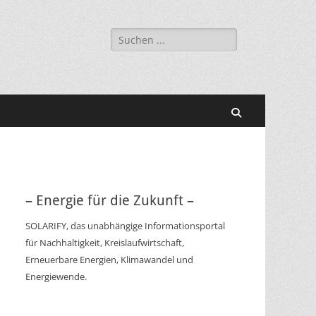
Suchen
nach:
Suchen
– Energie für die Zukunft –
SOLARIFY, das unabhängige Informationsportal
für Nachhaltigkeit, Kreislaufwirtschaft,
Erneuerbare Energien, Klimawandel und
Energiewende.