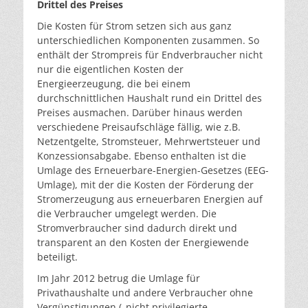
Drittel des Preises
Die Kosten für Strom setzen sich aus ganz
unterschiedlichen Komponenten zusammen. So
enthält der Strompreis für Endverbraucher nicht
nur die eigentlichen Kosten der
Energieerzeugung, die bei einem
durchschnittlichen Haushalt rund ein Drittel des
Preises ausmachen. Darüber hinaus werden
verschiedene Preisaufschläge fällig, wie z.B.
Netzentgelte, Stromsteuer, Mehrwertsteuer und
Konzessionsabgabe. Ebenso enthalten ist die
Umlage des Erneuerbare-Energien-Gesetzes (EEG-
Umlage), mit der die Kosten der Förderung der
Stromerzeugung aus erneuerbaren Energien auf
die Verbraucher umgelegt werden. Die
Stromverbraucher sind dadurch direkt und
transparent an den Kosten der Energiewende
beteiligt.
Im Jahr 2012 betrug die Umlage für
Privathaushalte und andere Verbraucher ohne
Vergünstigungen („nicht privilegierte