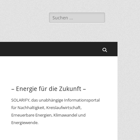
Suchen
nach:
Suchen
– Energie für die Zukunft –
SOLARIFY, das unabhängige Informationsportal
für Nachhaltigkeit, Kreislaufwirtschaft,
Erneuerbare Energien, Klimawandel und
Energiewende.