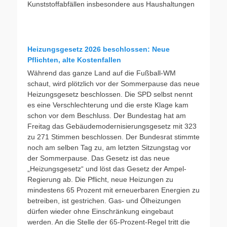
Kunststoffabfällen insbesondere aus Haushaltungen
Heizungsgesetz 2026 beschlossen: Neue
Pflichten, alte Kostenfallen
Während das ganze Land auf die Fußball-WM
schaut, wird plötzlich vor der Sommerpause das neue
Heizungsgesetz beschlossen. Die SPD selbst nennt
es eine Verschlechterung und die erste Klage kam
schon vor dem Beschluss. Der Bundestag hat am
Freitag das Gebäudemodernisierungsgesetz mit 323
zu 271 Stimmen beschlossen. Der Bundesrat stimmte
noch am selben Tag zu, am letzten Sitzungstag vor
der Sommerpause. Das Gesetz ist das neue
„Heizungsgesetz“ und löst das Gesetz der Ampel-
Regierung ab. Die Pflicht, neue Heizungen zu
mindestens 65 Prozent mit erneuerbaren Energien zu
betreiben, ist gestrichen. Gas- und Ölheizungen
dürfen wieder ohne Einschränkung eingebaut
werden. An die Stelle der 65-Prozent-Regel tritt die